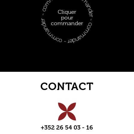
- commander - commander - commander - commander
Cliquer
pour
commander
CONTACT
+352 26 54 03 - 16