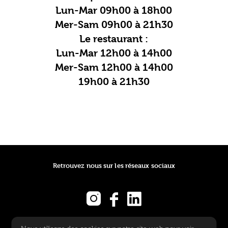
Lun-Mar 09h00 à 18h00
Mer-Sam 09h00 à 21h30
Le restaurant :
Lun-Mar 12h00 à 14h00
Mer-Sam 12h00 à 14h00
19h00 à 21h30
Retrouvez nous sur les réseaux sociaux